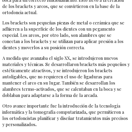
de los brackets y arcos, que se convirtieron en la base de la
ortodoncia actual.
Los brackets son pequeñas piezas de metal o cerámica que se
adhieren a la superficie de los dientes con un pegamento
especial. Los arcos, por otro lado, son alambres que se
conectan a los brackets y se utilizan para aplicar presión a los
dientes y moverlos a su posición correcta.
A medida que avanzaba el siglo XX, se introdujeron nuevos
materiales y técnicas. Se desarrollaron brackets más pequeños y
estéticamente atractivos, y se introdujeron los brackets
autoligables, que no requieren el uso de ligaduras para
mantener el arco en su lugar. También se desarrollan los
alambres termo-activados, que se calentaban en la boca y se
doblaban para adaptarse a la forma de la arcada.
Otro avance importante fue la introducción de la tecnología
informática y la tomografía computarizada, que permitieron a
los ortodoncistas planificar y diseñar tratamientos más precisos
y personalizados
.