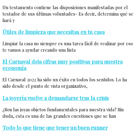
Un testamento contiene las disposiciones manifestadas por el
testador de sus últimas voluntades- Es decir, determina qué se
hará y
Útiles de limpieza que necesitas en tu casa
Limpiar la casa no siempre es una tarea fácil de realizar por eso
te vamos a ayudar creando una lista
El Carnaval deja cifras muy positivas para nuestra
economía
El Carnaval 2022 ha sido un éxito en todos los sentidos. Lo ha
sido desde el punto de vista organizativo,
La joyería vuelve a demandarse tras la crisis
¿Son las joyas objetos fundamentales para nuestra vida? Sin
duda, esta es una de las grandes cuestiones que se han
Todo lo que tiene que tener un buen runner