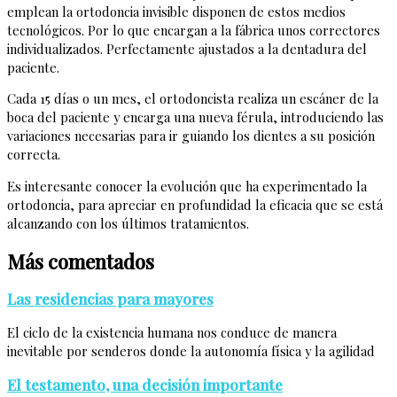
emplean la ortodoncia invisible disponen de estos medios
tecnológicos. Por lo que encargan a la fábrica unos correctores
individualizados. Perfectamente ajustados a la dentadura del
paciente.
Cada 15 días o un mes, el ortodoncista realiza un escáner de la
boca del paciente y encarga una nueva férula, introduciendo las
variaciones necesarias para ir guiando los dientes a su posición
correcta.
Es interesante conocer la evolución que ha experimentado la
ortodoncia, para apreciar en profundidad la eficacia que se está
alcanzando con los últimos tratamientos.
Más comentados
Las residencias para mayores
El ciclo de la existencia humana nos conduce de manera
inevitable por senderos donde la autonomía física y la agilidad
El testamento, una decisión importante