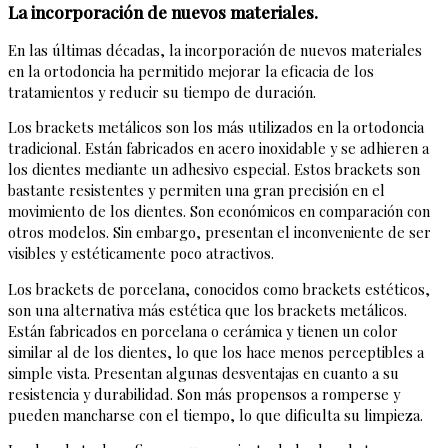
La incorporación de nuevos materiales.
En las últimas décadas, la incorporación de nuevos materiales
en la ortodoncia ha permitido mejorar la eficacia de los
tratamientos y reducir su tiempo de duración.
Los brackets metálicos son los más utilizados en la ortodoncia
tradicional. Están fabricados en acero inoxidable y se adhieren a
los dientes mediante un adhesivo especial. Estos brackets son
bastante resistentes y permiten una gran precisión en el
movimiento de los dientes. Son económicos en comparación con
otros modelos. Sin embargo, presentan el inconveniente de ser
visibles y estéticamente poco atractivos.
Los brackets de porcelana, conocidos como brackets estéticos,
son una alternativa más estética que los brackets metálicos.
Están fabricados en porcelana o cerámica y tienen un color
similar al de los dientes, lo que los hace menos perceptibles a
simple vista. Presentan algunas desventajas en cuanto a su
resistencia y durabilidad. Son más propensos a romperse y
pueden mancharse con el tiempo, lo que dificulta su limpieza.