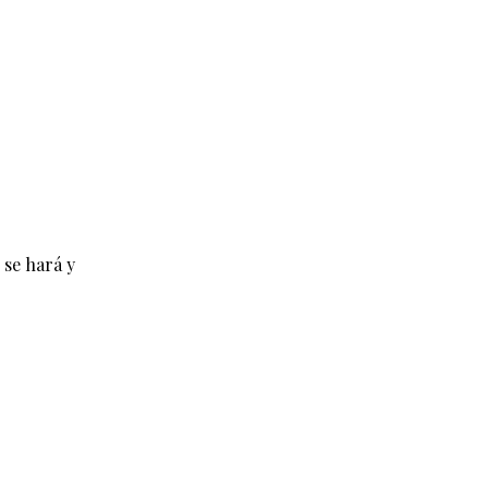
 se hará y