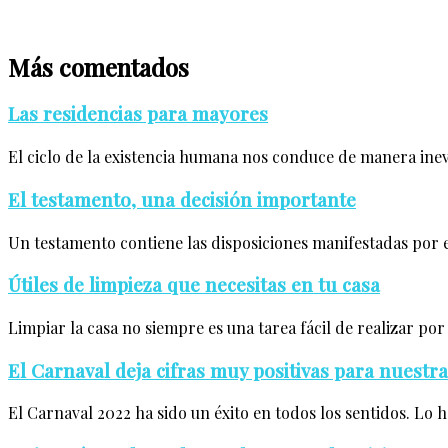
Más comentados
Las residencias para mayores
El ciclo de la existencia humana nos conduce de manera inev
El testamento, una decisión importante
Un testamento contiene las disposiciones manifestadas por e
Útiles de limpieza que necesitas en tu casa
Limpiar la casa no siempre es una tarea fácil de realizar po
El Carnaval deja cifras muy positivas para nuest
El Carnaval 2022 ha sido un éxito en todos los sentidos. Lo h