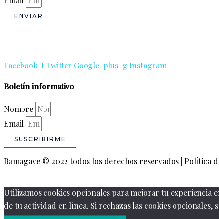
Email
ENVIAR
Facebook-f
Twitter
Google-plus-g
Instagram
Boletín informativo
Nombre
Email
SUSCRIBIRME
Bamagave © 2022 todos los derechos reservados |
Política 
Utilizamos cookies opcionales para mejorar tu experiencia e
de tu actividad en línea. Si rechazas las cookies opcionales, 