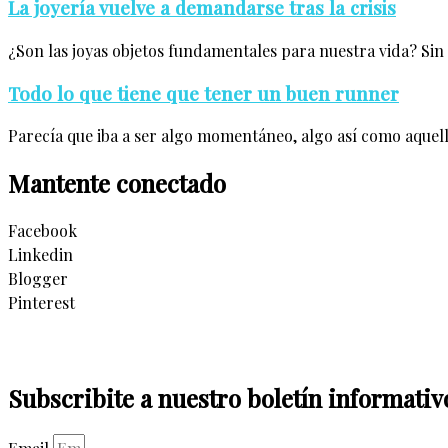
La joyería vuelve a demandarse tras la crisis
¿Son las joyas objetos fundamentales para nuestra vida? Sin 
Todo lo que tiene que tener un buen runner
Parecía que iba a ser algo momentáneo, algo así como aquell
Mantente conectado
Facebook
Linkedin
Blogger
Pinterest
Subscribite a nuestro boletín informativ