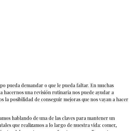
rpo pueda demandar o que le pueda faltar. En muchas
 a hacernos una revisión rutinaria nos puede ayudar a
mos la posibilidad de conseguir mejoras que nos vayan a hacer
stamos hablando de una de las claves para mantener un
tales que realizamos a lo largo de nuestra vida: comer,