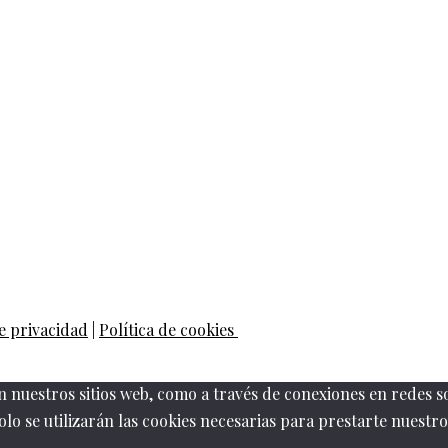
de privacidad
|
Política de cookies
n nuestros sitios web, como a través de conexiones en redes s
solo se utilizarán las cookies necesarias para prestarte nuestro