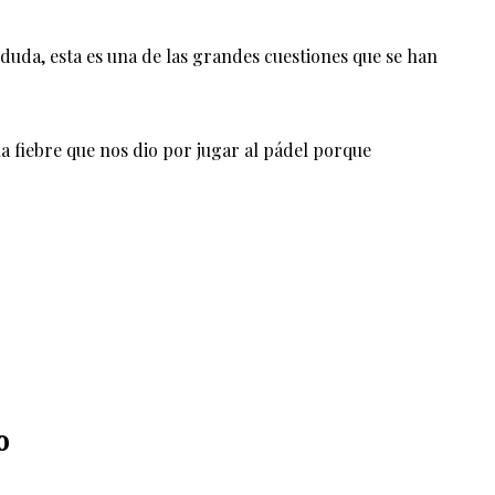
duda, esta es una de las grandes cuestiones que se han
a fiebre que nos dio por jugar al pádel porque
o