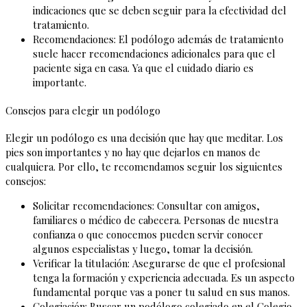
indicaciones que se deben seguir para la efectividad del
tratamiento.
Recomendaciones: El podólogo además de tratamiento
suele hacer recomendaciones adicionales para que el
paciente siga en casa. Ya que el cuidado diario es
importante.
Consejos para elegir un podólogo
Elegir un podólogo es una decisión que hay que meditar. Los
pies son importantes y no hay que dejarlos en manos de
cualquiera. Por ello, te recomendamos seguir los siguientes
consejos:
Solicitar recomendaciones: Consultar con amigos,
familiares o médico de cabecera. Personas de nuestra
confianza o que conocemos pueden servir conocer
algunos especialistas y luego, tomar la decisión.
Verificar la titulación: Asegurarse de que el profesional
tenga la formación y experiencia adecuada. Es un aspecto
fundamental porque vas a poner tu salud en sus manos.
Colegiación: Buscar un podólogo colegiado en el Colegio