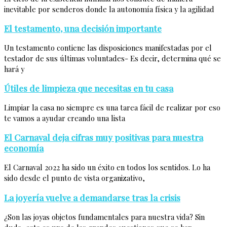
inevitable por senderos donde la autonomía física y la agilidad
El testamento, una decisión importante
Un testamento contiene las disposiciones manifestadas por el
testador de sus últimas voluntades- Es decir, determina qué se
hará y
Útiles de limpieza que necesitas en tu casa
Limpiar la casa no siempre es una tarea fácil de realizar por eso
te vamos a ayudar creando una lista
El Carnaval deja cifras muy positivas para nuestra
economía
El Carnaval 2022 ha sido un éxito en todos los sentidos. Lo ha
sido desde el punto de vista organizativo,
La joyería vuelve a demandarse tras la crisis
¿Son las joyas objetos fundamentales para nuestra vida? Sin