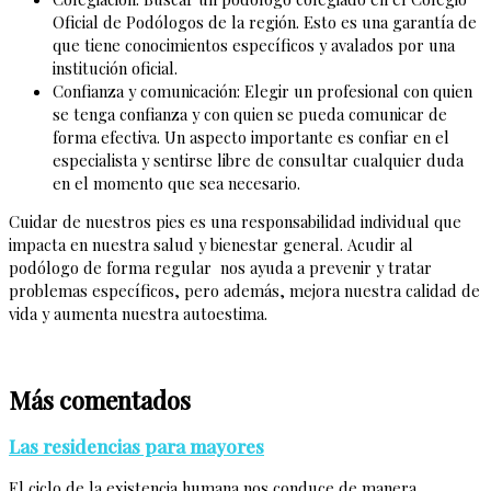
Oficial de Podólogos de la región. Esto es una garantía de
que tiene conocimientos específicos y avalados por una
institución oficial.
Confianza y comunicación: Elegir un profesional con quien
se tenga confianza y con quien se pueda comunicar de
forma efectiva. Un aspecto importante es confiar en el
especialista y sentirse libre de consultar cualquier duda
en el momento que sea necesario.
Cuidar de nuestros pies es una responsabilidad individual que
impacta en nuestra salud y bienestar general. Acudir al
podólogo de forma regular nos ayuda a prevenir y tratar
problemas específicos, pero además, mejora nuestra calidad de
vida y aumenta nuestra autoestima.
Más comentados
Las residencias para mayores
El ciclo de la existencia humana nos conduce de manera