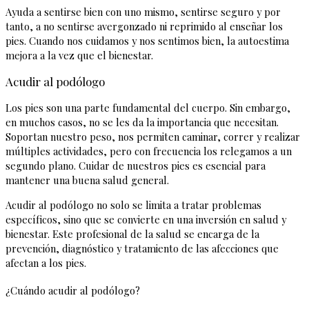
Ayuda a sentirse bien con uno mismo, sentirse seguro y por
tanto, a no sentirse avergonzado ni reprimido al enseñar los
pies. Cuando nos cuidamos y nos sentimos bien, la autoestima
mejora a la vez que el bienestar.
Acudir al podólogo
Los pies son una parte fundamental del cuerpo. Sin embargo,
en muchos casos, no se les da la importancia que necesitan.
Soportan nuestro peso, nos permiten caminar, correr y realizar
múltiples actividades, pero con frecuencia los relegamos a un
segundo plano. Cuidar de nuestros pies es esencial para
mantener una buena salud general.
Acudir al podólogo no solo se limita a tratar problemas
específicos, sino que se convierte en una inversión en salud y
bienestar. Este profesional de la salud se encarga de la
prevención, diagnóstico y tratamiento de las afecciones que
afectan a los pies.
¿Cuándo acudir al podólogo?