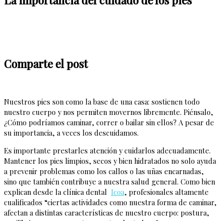
Comparte el post
Nuestros pies son como la base de una casa: sostienen todo
nuestro cuerpo y nos permiten movernos libremente. Piénsalo,
¿Cómo podríamos caminar, correr o bailar sin ellos? A pesar de
su importancia, a veces los descuidamos.
Es importante prestarles atención y cuidarlos adecuadamente.
Mantener los pies limpios, secos y bien hidratados no solo ayuda
a prevenir problemas como los callos o las uñas encarnadas,
sino que también contribuye a nuestra salud general. Como bien
explican desde la clínica dental
Icoa
, profesionales altamente
cualificados “ciertas actividades como nuestra forma de caminar,
afectan a distintas características de nuestro cuerpo: postura,