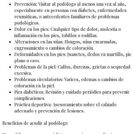
Prevención: Visitar al podólogo al menos una vez al año,
especialmente en personas con diabetes, enfermedades
reumáticas, o antecedentes familiares de problemas
podológicos.
Dolor en los pies: Cualquier tipo de dolor, molestia o
inflamación en los pies, tobillos o rodillas.
Alteraciones en las uñas: Hongos, uñas encarnadas,
engrosamiento o cambios de coloración.
Deformidades en los pies: Juanetes, dedos en martillo, pie
plano o cavo.
Problemas de la piel: Callos, durezas, grietas o sequedad
excesiva.
Problemas circulatorios: Varices, edemas o cambios de
coloración en la piel.
Pies diabéticos: Revisión y cuidado periódico para prevenir
complicaciones.
Práctica deportiva: Asesoramiento sobre el calzado
adecuado y prevención de lesiones.
Beneficios de acudir al podólogo