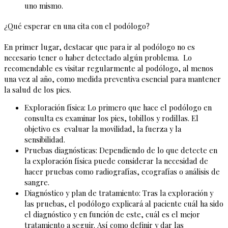
uno mismo.
¿Qué esperar en una cita con el podólogo?
En primer lugar, destacar que para ir al podólogo no es
necesario tener o haber detectado algún problema. Lo
recomendable es visitar regularmente al podólogo, al menos
una vez al año, como medida preventiva esencial para mantener
la salud de los pies.
Exploración física: Lo primero que hace el podólogo en
consulta es examinar los pies, tobillos y rodillas. El
objetivo es evaluar la movilidad, la fuerza y la
sensibilidad.
Pruebas diagnósticas: Dependiendo de lo que detecte en
la exploración física puede considerar la necesidad de
hacer pruebas como radiografías, ecografías o análisis de
sangre.
Diagnóstico y plan de tratamiento: Tras la exploración y
las pruebas, el podólogo explicará al paciente cuál ha sido
el diagnóstico y en función de este, cuál es el mejor
tratamiento a seguir. Así como definir y dar las