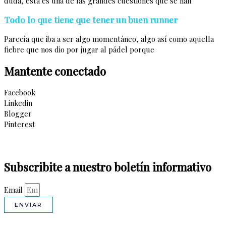
duda, esta es una de las grandes cuestiones que se han
Todo lo que tiene que tener un buen runner
Parecía que iba a ser algo momentáneo, algo así como aquella
fiebre que nos dio por jugar al pádel porque
Mantente conectado
Facebook
Linkedin
Blogger
Pinterest
Subscribite a nuestro boletín informativo
Email
ENVIAR