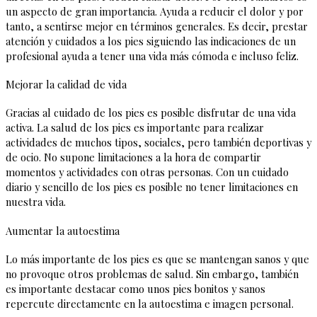
un aspecto de gran importancia. Ayuda a reducir el dolor y por
tanto, a sentirse mejor en términos generales. Es decir, prestar
atención y cuidados a los pies siguiendo las indicaciones de un
profesional ayuda a tener una vida más cómoda e incluso feliz.
Mejorar la calidad de vida
Gracias al cuidado de los pies es posible disfrutar de una vida
activa. La salud de los pies es importante para realizar
actividades de muchos tipos, sociales, pero también deportivas y
de ocio. No supone limitaciones a la hora de compartir
momentos y actividades con otras personas. Con un cuidado
diario y sencillo de los pies es posible no tener limitaciones en
nuestra vida.
Aumentar la autoestima
Lo más importante de los pies es que se mantengan sanos y que
no provoque otros problemas de salud. Sin embargo, también
es importante destacar como unos pies bonitos y sanos
repercute directamente en la autoestima e imagen personal.