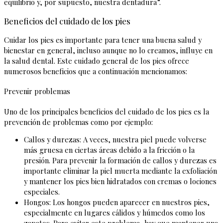
equilibrio y, por supuesto, nuestra dentadura”.
Beneficios del cuidado de los pies
Cuidar los pies es importante para tener una buena salud y
bienestar en general, incluso aunque no lo creamos, influye en
la salud dental. Este cuidado general de los pies ofrece
numerosos beneficios que a continuación mencionamos:
Prevenir problemas
Uno de los principales beneficios del cuidado de los pies es la
prevención de problemas como por ejemplo:
Callos y durezas: A veces, nuestra piel puede volverse
más gruesa en ciertas áreas debido a la fricción o la
presión. Para prevenir la formación de callos y durezas es
importante eliminar la piel muerta mediante la exfoliación
y mantener los pies bien hidratados con cremas o lociones
especiales.
Hongos: Los hongos pueden aparecer en nuestros pies,
especialmente en lugares cálidos y húmedos como los