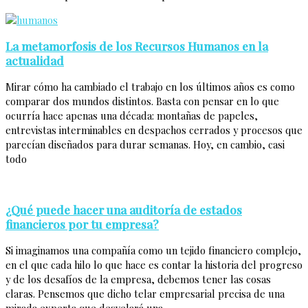
La metamorfosis de los Recursos Humanos en la
actualidad
Mirar cómo ha cambiado el trabajo en los últimos años es como
comparar dos mundos distintos. Basta con pensar en lo que
ocurría hace apenas una década: montañas de papeles,
entrevistas interminables en despachos cerrados y procesos que
parecían diseñados para durar semanas. Hoy, en cambio, casi
todo
¿Qué puede hacer una auditoría de estados
financieros por tu empresa?
Si imaginamos una compañía como un tejido financiero complejo,
en el que cada hilo lo que hace es contar la historia del progreso
y de los desafíos de la empresa, debemos tener las cosas
claras. Pensemos que dicho telar empresarial precisa de una
mirada experta que desvelará una