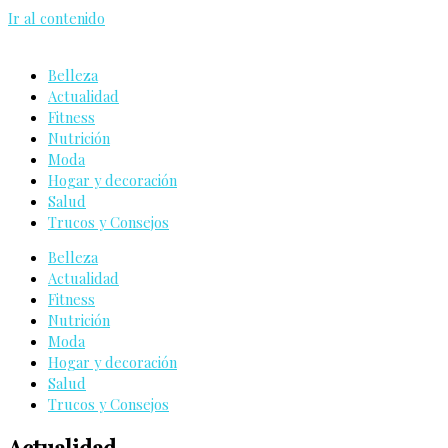
Ir al contenido
Belleza
Actualidad
Fitness
Nutrición
Moda
Hogar y decoración
Salud
Trucos y Consejos
Belleza
Actualidad
Fitness
Nutrición
Moda
Hogar y decoración
Salud
Trucos y Consejos
Actualidad