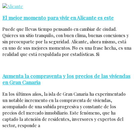
El mejor momento para vivir en Alicante es este
Puede que llevas tiempo pensando en cambiar de ciudad.
Quieres un sitio tranquilo, con buen clima, buenas conexiones y
sin preocuparte por la seguridad. Alicante, ahora mismo, está
en uno de sus mejores momentos. No es una frase hecha, es una
realidad que está respaldada por estadísticas. Si
Aumenta la compraventa y los precios de las viviendas
en Gran Canaria
En los últimos años, la isla de Gran Canaria ha experimentado
un notable incremento en la compraventa de viviendas,
acompañado de una subida progresiva y constante de los
precios del mercado inmobiliario. Este fenómeno, que ha
captado la atención de residentes, inversores y expertos del
sector, responde a