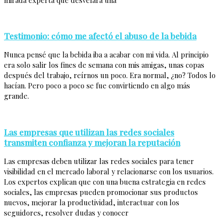
Testimonio: cómo me afectó el abuso de la bebida
Nunca pensé que la bebida iba a acabar con mi vida. Al principio
era solo salir los fines de semana con mis amigas, unas copas
después del trabajo, reírnos un poco. Era normal, ¿no? Todos lo
hacían. Pero poco a poco se fue convirtiendo en algo más
grande.
Las empresas que utilizan las redes sociales
transmiten confianza y mejoran la reputación
Las empresas deben utilizar las redes sociales para tener
visibilidad en el mercado laboral y relacionarse con los usuarios.
Los expertos explican que con una buena estrategia en redes
sociales, las empresas pueden promocionar sus productos
nuevos, mejorar la productividad, interactuar con los
seguidores, resolver dudas y conocer