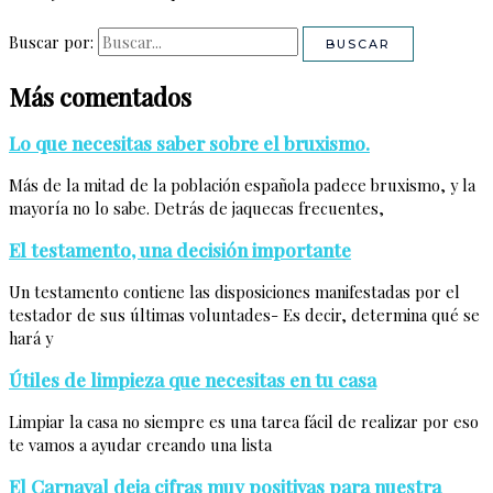
Buscar por:
Más comentados
Lo que necesitas saber sobre el bruxismo.
Más de la mitad de la población española padece bruxismo, y la
mayoría no lo sabe. Detrás de jaquecas frecuentes,
El testamento, una decisión importante
Un testamento contiene las disposiciones manifestadas por el
testador de sus últimas voluntades- Es decir, determina qué se
hará y
Útiles de limpieza que necesitas en tu casa
Limpiar la casa no siempre es una tarea fácil de realizar por eso
te vamos a ayudar creando una lista
El Carnaval deja cifras muy positivas para nuestra