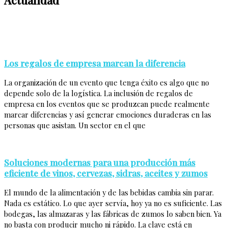
Los regalos de empresa marcan la diferencia
La organización de un evento que tenga éxito es algo que no
depende solo de la logística. La inclusión de regalos de
empresa en los eventos que se produzcan puede realmente
marcar diferencias y así generar emociones duraderas en las
personas que asistan. Un sector en el que
Soluciones modernas para una producción más
eficiente de vinos, cervezas, sidras, aceites y zumos
El mundo de la alimentación y de las bebidas cambia sin parar.
Nada es estático. Lo que ayer servía, hoy ya no es suficiente. Las
bodegas, las almazaras y las fábricas de zumos lo saben bien. Ya
no basta con producir mucho ni rápido. La clave está en