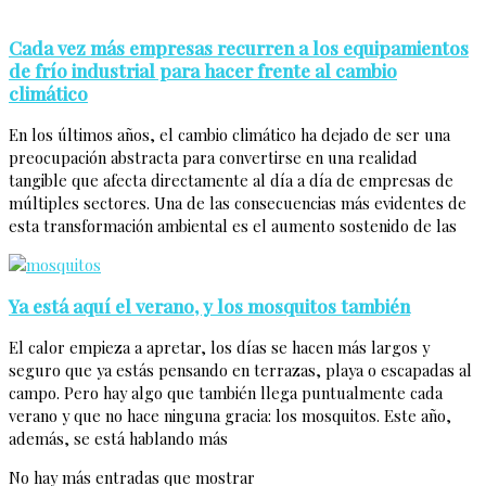
Cada vez más empresas recurren a los equipamientos
de frío industrial para hacer frente al cambio
climático
En los últimos años, el cambio climático ha dejado de ser una
preocupación abstracta para convertirse en una realidad
tangible que afecta directamente al día a día de empresas de
múltiples sectores. Una de las consecuencias más evidentes de
esta transformación ambiental es el aumento sostenido de las
Ya está aquí el verano, y los mosquitos también
El calor empieza a apretar, los días se hacen más largos y
seguro que ya estás pensando en terrazas, playa o escapadas al
campo. Pero hay algo que también llega puntualmente cada
verano y que no hace ninguna gracia: los mosquitos. Este año,
además, se está hablando más
No hay más entradas que mostrar