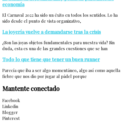
economía
El Carnaval 2022 ha sido un éxito en todos los sentidos. Lo ha
sido desde el punto de vista organizativo,
La joyería vuelve a demandarse tras la crisis
¿Son las joyas objetos fundamentales para nuestra vida? Sin
duda, esta es una de las grandes cuestiones que se han
Todo lo que tiene que tener un buen runner
Parecía que iba a ser algo momentáneo, algo así como aquella
fiebre que nos dio por jugar al pádel porque
Mantente conectado
Facebook
Linkedin
Blogger
Pinterest