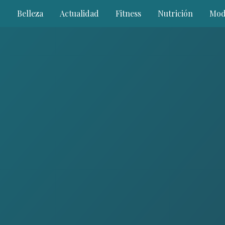
Belleza
Actualidad
Fitness
Nutrición
Mod