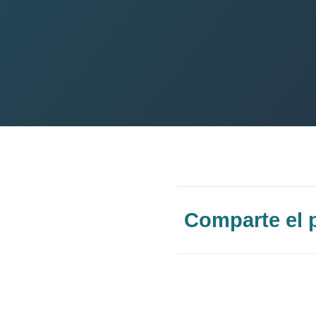
Comparte el 