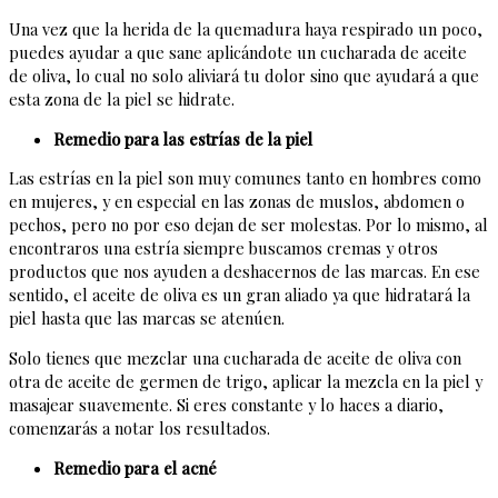
Una vez que la herida de la quemadura haya respirado un poco,
puedes ayudar a que sane aplicándote un cucharada de aceite
de oliva, lo cual no solo aliviará tu dolor sino que ayudará a que
esta zona de la piel se hidrate.
Remedio para las estrías de la piel
Las estrías en la piel son muy comunes tanto en hombres como
en mujeres, y en especial en las zonas de muslos, abdomen o
pechos, pero no por eso dejan de ser molestas. Por lo mismo, al
encontraros una estría siempre buscamos cremas y otros
productos que nos ayuden a deshacernos de las marcas. En ese
sentido, el aceite de oliva es un gran aliado ya que hidratará la
piel hasta que las marcas se atenúen.
Solo tienes que mezclar una cucharada de aceite de oliva con
otra de aceite de germen de trigo, aplicar la mezcla en la piel y
masajear suavemente. Si eres constante y lo haces a diario,
comenzarás a notar los resultados.
Remedio para el acné