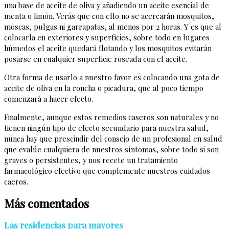
una base de aceite de oliva y añadiendo un aceite esencial de
menta o limón. Verás que con ello no se acercarán mosquitos,
moscas, pulgas ni garrapatas, al menos por 2 horas. Y es que al
colocarla en exteriores y superficies, sobre todo en lugares
húmedos el aceite quedará flotando y los mosquitos evitarán
posarse en cualquier superficie roseada con el aceite.
Otra forma de usarlo a nuestro favor es colocando una gota de
aceite de oliva en la roncha o picadura, que al poco tiempo
comenzará a hacer efecto.
Finalmente, aunque estos remedios caseros son naturales y no
tienen ningún tipo de efecto secundario para nuestra salud,
nunca hay que prescindir del consejo de un profesional en salud
que evalúe cualquiera de nuestros síntomas, sobre todo si son
graves o persistentes, y nos recete un tratamiento
farmacológico efectivo que complemente nuestros cuidados
caeros.
Más comentados
Las residencias para mayores