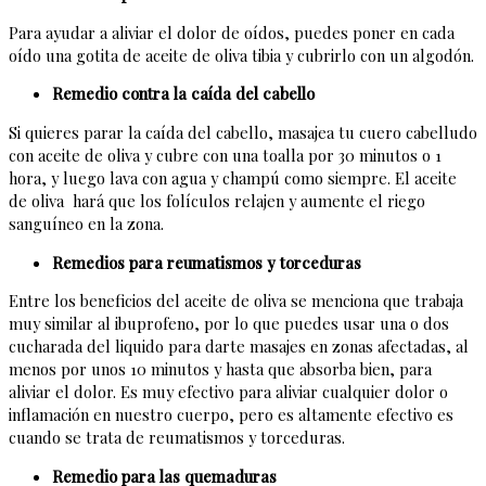
Para ayudar a aliviar el dolor de oídos, puedes poner en cada
oído una gotita de aceite de oliva tibia y cubrirlo con un algodón.
Remedio contra la caída del cabello
Si quieres parar la caída del cabello, masajea tu cuero cabelludo
con aceite de oliva y cubre con una toalla por 30 minutos o 1
hora, y luego lava con agua y champú como siempre. El aceite
de oliva hará que los folículos relajen y aumente el riego
sanguíneo en la zona.
Remedios para reumatismos y torceduras
Entre los beneficios del aceite de oliva se menciona que trabaja
muy similar al ibuprofeno, por lo que puedes usar una o dos
cucharada del liquido para darte masajes en zonas afectadas, al
menos por unos 10 minutos y hasta que absorba bien, para
aliviar el dolor. Es muy efectivo para aliviar cualquier dolor o
inflamación en nuestro cuerpo, pero es altamente efectivo es
cuando se trata de reumatismos y torceduras.
Remedio para las quemaduras