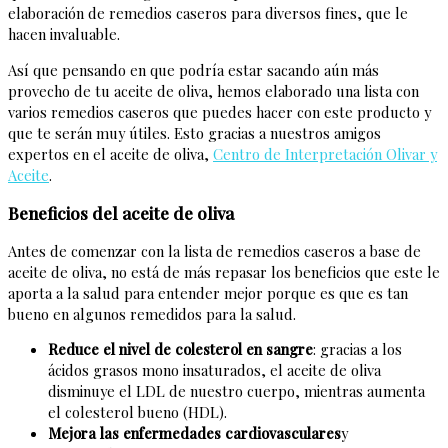
elaboración de remedios caseros para diversos fines, que le
hacen invaluable.
Así que pensando en que podría estar sacando aún más
provecho de tu aceite de oliva, hemos elaborado una lista con
varios remedios caseros que puedes hacer con este producto y
que te serán muy útiles. Esto gracias a nuestros amigos
expertos en el aceite de oliva,
Centro de Interpretación Olivar y
Aceite
.
Beneficios del aceite de oliva
Antes de comenzar con la lista de remedios caseros a base de
aceite de oliva, no está de más repasar los beneficios que este le
aporta a la salud para entender mejor porque es que es tan
bueno en algunos remedidos para la salud.
Reduce el nivel de colesterol en sangre
: gracias a los
ácidos grasos mono insaturados, el aceite de oliva
disminuye el LDL de nuestro cuerpo, mientras aumenta
el colesterol bueno (HDL).
Mejora las enfermedades cardiovasculares
y