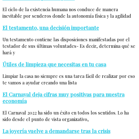
El ciclo de la existencia humana nos conduce de manera
inevitable por senderos donde la autonomía física y la agilidad
El testamento, una decisión importante
Un testamento contiene las disposiciones manifestadas por el
testador de sus últimas voluntades- Es decir, determina qué se
hará y
Útiles de limpieza que necesitas en tu casa
Limpiar la casa no siempre es una tarea fácil de realizar por eso
te vamos a ayudar creando una lista
El Carnaval deja cifras muy positivas para nuestra
economía
El Carnaval 2022 ha sido un éxito en todos los sentidos. Lo ha
sido desde el punto de vista organizativo,
La joyería vuelve a demandarse tras la crisis