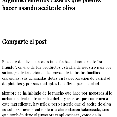
hacer usando aceite de oliva
Comparte el post
El aceite de oliva, conocido también bajo el nombre de “oro
líquido”, es uno de los productos estrella de nuestro país por
su innegable tradición en las mesas de todas las familias
españolas, sus aclamadas dotes en la preparación de variedad
de platillos y por sus múltiples beneficios para la salud.
Siempre se ha hablado de lo mucho que hace por nosotros si lo
incluimos dentro de nuestra dieta, y recetas que contienen a
este ingrediente, hay miles; pero sucede que el aceite de oliva
no solo es bueno dentro de una alimentación balanceada, sino
que también tiene algunas otras aplicaciones, como en la