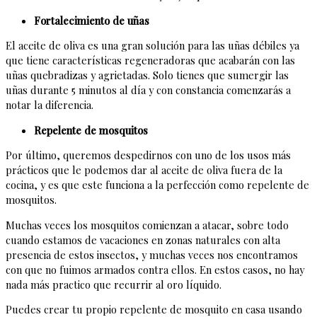
Fortalecimiento de uñas
El aceite de oliva es una gran solución para las uñas débiles ya
que tiene características regeneradoras que acabarán con las
uñas quebradizas y agrietadas. Solo tienes que sumergir las
uñas durante 5 minutos al día y con constancia comenzarás a
notar la diferencia.
Repelente de mosquitos
Por último, queremos despedirnos con uno de los usos más
prácticos que le podemos dar al aceite de oliva fuera de la
cocina, y es que este funciona a la perfección como repelente de
mosquitos.
Muchas veces los mosquitos comienzan a atacar, sobre todo
cuando estamos de vacaciones en zonas naturales con alta
presencia de estos insectos, y muchas veces nos encontramos
con que no fuimos armados contra ellos. En estos casos, no hay
nada más practico que recurrir al oro líquido.
Puedes crear tu propio repelente de mosquito en casa usando