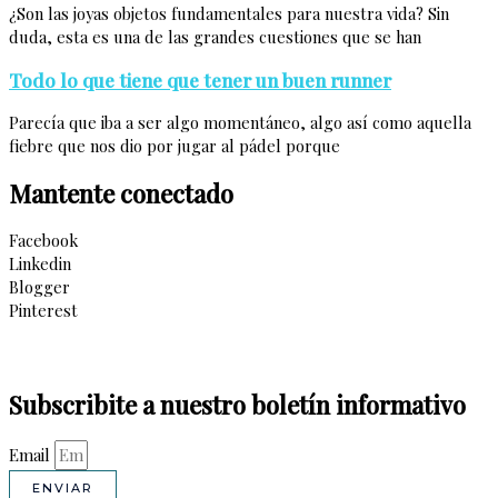
¿Son las joyas objetos fundamentales para nuestra vida? Sin
duda, esta es una de las grandes cuestiones que se han
Todo lo que tiene que tener un buen runner
Parecía que iba a ser algo momentáneo, algo así como aquella
fiebre que nos dio por jugar al pádel porque
Mantente conectado
Facebook
Linkedin
Blogger
Pinterest
Subscribite a nuestro boletín informativo
Email
ENVIAR