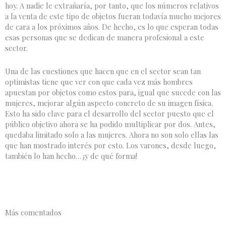
hoy. A nadie le extrañaría, por tanto, que los números relativos
a la venta de este tipo de objetos fueran todavía mucho mejores
de cara a los próximos años. De hecho, es lo que esperan todas
esas personas que se dedican de manera profesional a este
sector.
Una de las cuestiones que hacen que en el sector sean tan
optimistas tiene que ver con que cada vez más hombres
apuestan por objetos como estos para, igual que sucede con las
mujeres, mejorar algún aspecto concreto de su imagen física.
Esto ha sido clave para el desarrollo del sector puesto que el
público objetivo ahora se ha podido multiplicar por dos. Antes,
quedaba limitado solo a las mujeres. Ahora no son solo ellas las
que han mostrado interés por esto. Los varones, desde luego,
también lo han hecho… ¡y de qué forma!
Más comentados