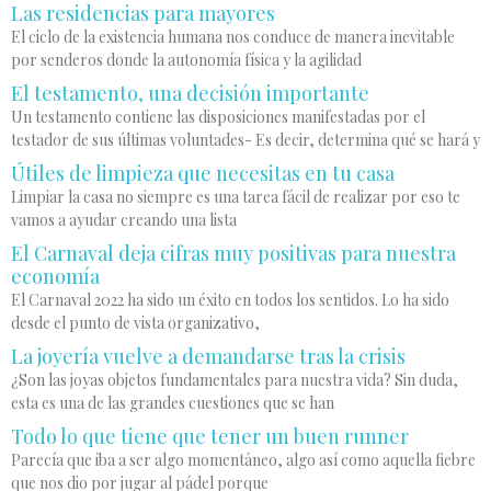
Las residencias para mayores
El ciclo de la existencia humana nos conduce de manera inevitable
por senderos donde la autonomía física y la agilidad
El testamento, una decisión importante
Un testamento contiene las disposiciones manifestadas por el
testador de sus últimas voluntades- Es decir, determina qué se hará y
Útiles de limpieza que necesitas en tu casa
Limpiar la casa no siempre es una tarea fácil de realizar por eso te
vamos a ayudar creando una lista
El Carnaval deja cifras muy positivas para nuestra
economía
El Carnaval 2022 ha sido un éxito en todos los sentidos. Lo ha sido
desde el punto de vista organizativo,
La joyería vuelve a demandarse tras la crisis
¿Son las joyas objetos fundamentales para nuestra vida? Sin duda,
esta es una de las grandes cuestiones que se han
Todo lo que tiene que tener un buen runner
Parecía que iba a ser algo momentáneo, algo así como aquella fiebre
que nos dio por jugar al pádel porque