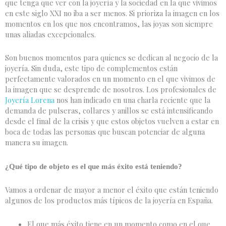
que tenga que ver con la joyería y la sociedad en la que vivimos
en este siglo XXI no iba a ser menos. Si prioriza la imagen en los
momentos en los que nos encontramos, las joyas son siempre
unas aliadas excepcionales.
Son buenos momentos para quienes se dedican al negocio de la
joyería. Sin duda, este tipo de complementos están
perfectamente valorados en un momento en el que vivimos de
la imagen que se desprende de nosotros. Los profesionales de
Joyería Lorena
nos han indicado en una charla reciente que la
demanda de pulseras, collares y anillos se está intensificando
desde el final de la crisis y que estos objetos vuelven a estar en
boca de todas las personas que buscan potenciar de alguna
manera su imagen.
¿Qué tipo de objeto es el que más éxito está teniendo?
Vamos a ordenar de mayor a menor el éxito que están teniendo
algunos de los productos más típicos de la joyería en España.
El que más éxito tiene en un momento como en el que