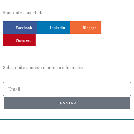
Mantente conectado
Facebook
Linkedin
Blogger
Pinterest
Subscribite a nuestro boletín informativo
Email
ENVIAR