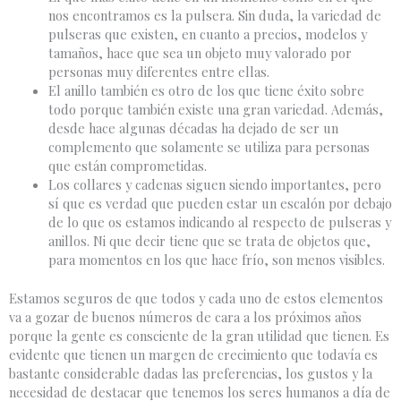
nos encontramos es la pulsera. Sin duda, la variedad de
pulseras que existen, en cuanto a precios, modelos y
tamaños, hace que sea un objeto muy valorado por
personas muy diferentes entre ellas.
El anillo también es otro de los que tiene éxito sobre
todo porque también existe una gran variedad. Además,
desde hace algunas décadas ha dejado de ser un
complemento que solamente se utiliza para personas
que están comprometidas.
Los collares y cadenas siguen siendo importantes, pero
sí que es verdad que pueden estar un escalón por debajo
de lo que os estamos indicando al respecto de pulseras y
anillos. Ni que decir tiene que se trata de objetos que,
para momentos en los que hace frío, son menos visibles.
Estamos seguros de que todos y cada uno de estos elementos
va a gozar de buenos números de cara a los próximos años
porque la gente es consciente de la gran utilidad que tienen. Es
evidente que tienen un margen de crecimiento que todavía es
bastante considerable dadas las preferencias, los gustos y la
necesidad de destacar que tenemos los seres humanos a día de