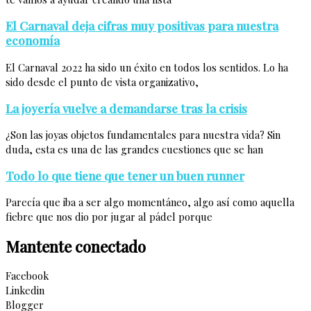
El Carnaval deja cifras muy positivas para nuestra
economía
El Carnaval 2022 ha sido un éxito en todos los sentidos. Lo ha
sido desde el punto de vista organizativo,
La joyería vuelve a demandarse tras la crisis
¿Son las joyas objetos fundamentales para nuestra vida? Sin
duda, esta es una de las grandes cuestiones que se han
Todo lo que tiene que tener un buen runner
Parecía que iba a ser algo momentáneo, algo así como aquella
fiebre que nos dio por jugar al pádel porque
Mantente conectado
Facebook
Linkedin
Blogger