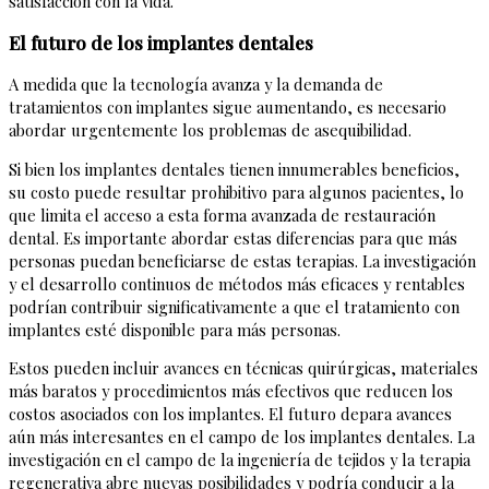
satisfacción con la vida.
El futuro de los implantes dentales
A medida que la tecnología avanza y la demanda de
tratamientos con implantes sigue aumentando, es necesario
abordar urgentemente los problemas de asequibilidad.
Si bien los implantes dentales tienen innumerables beneficios,
su costo puede resultar prohibitivo para algunos pacientes, lo
que limita el acceso a esta forma avanzada de restauración
dental. Es importante abordar estas diferencias para que más
personas puedan beneficiarse de estas terapias. La investigación
y el desarrollo continuos de métodos más eficaces y rentables
podrían contribuir significativamente a que el tratamiento con
implantes esté disponible para más personas.
Estos pueden incluir avances en técnicas quirúrgicas, materiales
más baratos y procedimientos más efectivos que reducen los
costos asociados con los implantes. El futuro depara avances
aún más interesantes en el campo de los implantes dentales. La
investigación en el campo de la ingeniería de tejidos y la terapia
regenerativa abre nuevas posibilidades y podría conducir a la