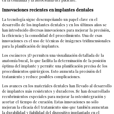
en la confianza y la autoestima del paciente.
Innovaciones recientes en implantes dentales
La tecnología sigue desempeñando un papel clave en el
desarrollo de los implantes dentales y en los últimos años se
han introducido diversas innovaciones para mejorar la precisión,
la eficiencia y la comodidad del procedimiento. Una de esas
innovaciones es el uso de técnicas de imágenes tridimensionales
para la planificación de implantes.
Los escáneres 3D permiten una visualización detallada de la
anatomía bucal, lo que facilita la determinación de la posición
óptima del implante y permite una planificación precisa de los
procedimientos quirúrgicos. Esto aumenta la precisión del
tratamiento y reduce posibles complicaciones.
Los avances en los materiales dentales han llevado al desarrollo
de implantes más resistentes y duraderos. Se han desarrollado
recubrimientos especiales para mejorar la osteointegración y
acortar el tiempo de curación. Estas innovaciones no sólo
mejoran la eficacia del tratamiento sino que también aumentan
la durabilidad y fiabilidad del dispositivo implantado en el