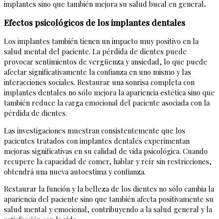
implantes sino que también mejora su salud bucal en general
.
Efectos psicológicos de los implantes dentales
Los implantes también tienen un impacto muy positivo en la
salud mental del paciente. La pérdida de dientes puede
provocar sentimientos de vergüenza y ansiedad, lo que puede
afectar significativamente la confianza en uno mismo y las
interacciones sociales. Restaurar una sonrisa completa con
implantes dentales no sólo mejora la apariencia estética sino que
también reduce la carga emocional del paciente asociada con la
pérdida de dientes.
Las investigaciones muestran consistentemente que los
pacientes tratados con implantes dentales experimentan
mejoras significativas en su calidad de vida psicológica. Cuando
recupere la capacidad de comer, hablar y reír sin restricciones,
obtendrá una nueva autoestima y confianza.
Restaurar la función y la belleza de los dientes no sólo cambia la
apariencia del paciente sino que también afecta positivamente su
salud mental y emocional, contribuyendo a la salud general y la