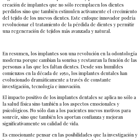
creación de implantes que no sólo reemplacen los dientes
perdidos sino que también estimulen activamente el crecimiento
del tejido de los nuevos dientes. Este enfoque innovador podría
revolucionar el tratamiento de la pérdida de dientes y permitir
una regeneración de tejidos más avanzada y natural.
En resumen, los implantes son una revolución en la odontología
moderna porque cambian la sonrisa y restauran la función de las
personas a las que les faltan dientes. Desde sus humildes
comienzos en la década de 1950, los implantes dentales han
evolucionado dramáticamente a través de constante
investigación, tecnología e innovación.
El impacto positivo de los implantes dentales se aplica no sólo a
la salud física sino también a los aspectos emocionales y
psicológicos. No sólo dan a los pacientes nuevos motivos para
sonreír, sino que también les aportan confianza y mejoran
significativamente su calidad de vida.
Es emocionante pensar en las posibilidades que la investigación y