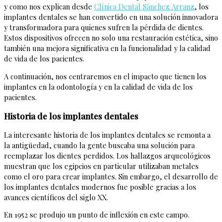
y como nos explican desde
Clínica Dental Sánchez Arranz
, los
implantes dentales se han convertido en una solución innovadora
y transformadora para quienes sufren la pérdida de dientes.
Estos dispositivos ofrecen no solo una restauración estética, sino
también una mejora significativa en la funcionalidad y la calidad
de vida de los pacientes.
A continuación, nos centraremos en el impacto que tienen los
implantes en la odontología y en la calidad de vida de los
pacientes.
Historia de los implantes dentales
La interesante historia de los implantes dentales se remonta a
la antigüedad, cuando la gente buscaba una solución para
reemplazar los dientes perdidos. Los hallazgos arqueológicos
muestran que los egipcios en particular utilizaban metales
como el oro para crear implantes. Sin embargo, el desarrollo de
los implantes dentales modernos fue posible gracias a los
avances científicos del siglo XX.
En 1952 se produjo un punto de inflexión en este campo.