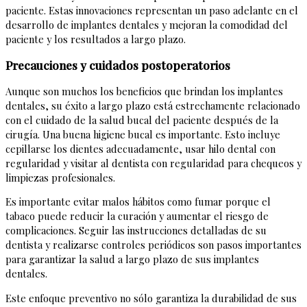
paciente. Estas innovaciones representan un paso adelante en el
desarrollo de implantes dentales y mejoran la comodidad del
paciente y los resultados a largo plazo.
Precauciones y cuidados postoperatorios
Aunque son muchos los beneficios que brindan los implantes
dentales, su éxito a largo plazo está estrechamente relacionado
con el cuidado de la salud bucal del paciente después de la
cirugía. Una buena higiene bucal es importante. Esto incluye
cepillarse los dientes adecuadamente, usar hilo dental con
regularidad y visitar al dentista con regularidad para chequeos y
limpiezas profesionales.
Es importante evitar malos hábitos como fumar porque el
tabaco puede reducir la curación y aumentar el riesgo de
complicaciones. Seguir las instrucciones detalladas de su
dentista y realizarse controles periódicos son pasos importantes
para garantizar la salud a largo plazo de sus implantes
dentales.
Este enfoque preventivo no sólo garantiza la durabilidad de sus