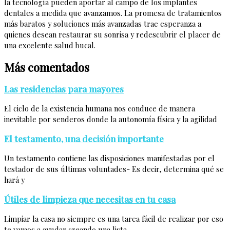
la tecnología pueden aportar al campo de los implantes
dentales a medida que avanzamos. La promesa de tratamientos
más baratos y soluciones más avanzadas trae esperanza a
quienes desean restaurar su sonrisa y redescubrir el placer de
una excelente salud bucal.
Más comentados
Las residencias para mayores
El ciclo de la existencia humana nos conduce de manera
inevitable por senderos donde la autonomía física y la agilidad
El testamento, una decisión importante
Un testamento contiene las disposiciones manifestadas por el
testador de sus últimas voluntades- Es decir, determina qué se
hará y
Útiles de limpieza que necesitas en tu casa
Limpiar la casa no siempre es una tarea fácil de realizar por eso
te vamos a ayudar creando una lista