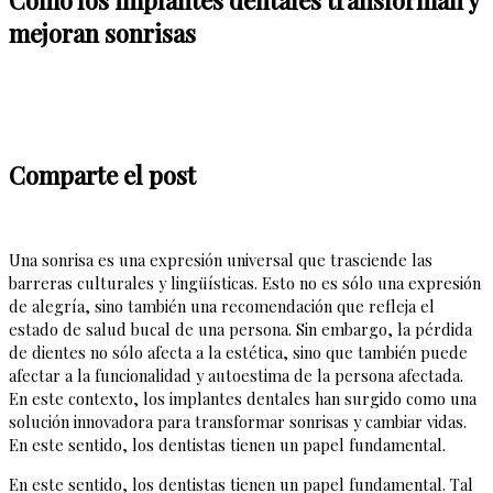
mejoran sonrisas
Comparte el post
Una sonrisa es una expresión universal que trasciende las
barreras culturales y lingüísticas. Esto no es sólo una expresión
de alegría, sino también una recomendación que refleja el
estado de salud bucal de una persona. Sin embargo, la pérdida
de dientes no sólo afecta a la estética, sino que también puede
afectar a la funcionalidad y autoestima de la persona afectada.
En este contexto, los implantes dentales han surgido como una
solución innovadora para transformar sonrisas y cambiar vidas.
En este sentido, los dentistas tienen un papel fundamental.
En este sentido, los dentistas tienen un papel fundamental. Tal