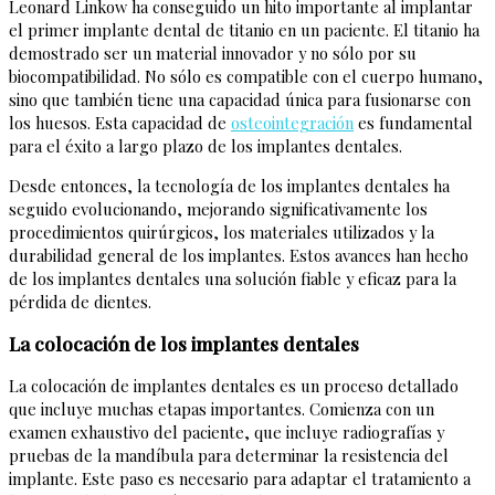
Leonard Linkow ha conseguido un hito importante al implantar
el primer implante dental de titanio en un paciente. El titanio ha
demostrado ser un material innovador y no sólo por su
biocompatibilidad. No sólo es compatible con el cuerpo humano,
sino que también tiene una capacidad única para fusionarse con
los huesos. Esta capacidad de
osteointegración
es fundamental
para el éxito a largo plazo de los implantes dentales.
Desde entonces, la tecnología de los implantes dentales ha
seguido evolucionando, mejorando significativamente los
procedimientos quirúrgicos, los materiales utilizados y la
durabilidad general de los implantes. Estos avances han hecho
de los implantes dentales una solución fiable y eficaz para la
pérdida de dientes.
La colocación de los implantes dentales
La colocación de implantes dentales es un proceso detallado
que incluye muchas etapas importantes. Comienza con un
examen exhaustivo del paciente, que incluye radiografías y
pruebas de la mandíbula para determinar la resistencia del
implante. Este paso es necesario para adaptar el tratamiento a