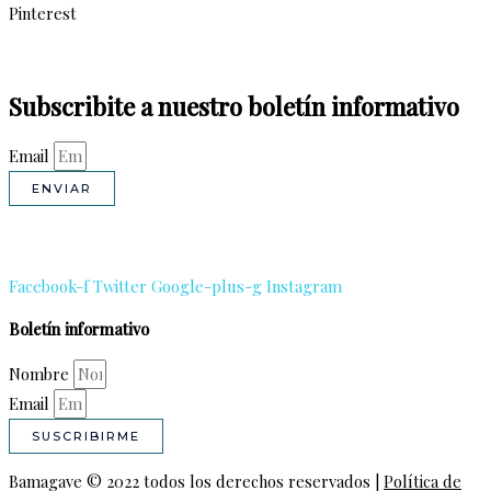
Pinterest
Subscribite a nuestro boletín informativo
Email
ENVIAR
Facebook-f
Twitter
Google-plus-g
Instagram
Boletín informativo
Nombre
Email
SUSCRIBIRME
Bamagave © 2022 todos los derechos reservados |
Política de