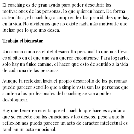
El coaching es de gran ayuda para poder descubrir las
motivaciones de las personas, lo que quieren hacer. De forma
sistemática, el coach logra comprender las prioridades que hay
en la vida. No olvidemos que no existe nada más motivante que
luchar por lo que uno desea.
Trabaja el bienestar
Un camino como es el del desarrollo personal lo que nos lleva
es al sitio en el que uno va a querer encontrarse. Para lograrlo,
solo hay un único camino, el hacer que esto de sentido a la vida
de cada una de las personas.
Aunque la reflexión hacia el propio desarrollo de las personas
puede parecer sencillo que a simple vista son las personas que
acuden a los profesionales del coaching se van a poder
desbloquear.
Hay que tener en cuenta que el coach lo que hace es ayudar a
que se conecte con las emociones y los deseos, pese a que la
reflexión nos pueda parecer un acto de carácter intelectual es
también un acto emocional.