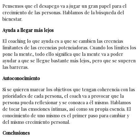
Pensemos que el desapego va a jugar un gran papel para el
crecimiento de las personas. Hablamos de la búsqueda del
bienestar.
Ayuda a llegar más lejos
El coaching lo que ayuda es a que se cambien las creencias
limitantes de las creencias potenciadoras. Cuando los límites los
pone la mente, todo ello significa que la mente va a poder
ayudar a que se llegue bastante más lejos, pero que se superen
las barreras.
Autoconocimiento
Si se quieren marcar los objetivos que tengan coherencia con las
prioridades de cada persona, el coach va a provocar que la
persona pueda reflexionar y se conozca a él mismo. Hablamos
de tocar las emociones íntimas, así como su propia esencia. El
conocimiento de uno mismo es el primer paso para cambiar y
del mismo crecimiento personal.
Conclusiones