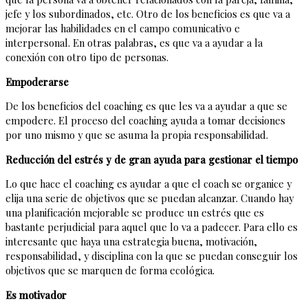
jefe y los subordinados, etc. Otro de los beneficios es que va a
mejorar las habilidades en el campo comunicativo e
interpersonal. En otras palabras, es que va a ayudar a la
conexión con otro tipo de personas.
Empoderarse
De los beneficios del coaching es que les va a ayudar a que se
empodere. El proceso del coaching ayuda a tomar decisiones
por uno mismo y que se asuma la propia responsabilidad.
Reducción del estrés y de gran ayuda para gestionar el tiempo
Lo que hace el coaching es ayudar a que el coach se organice y
elija una serie de objetivos que se puedan alcanzar. Cuando hay
una planificación mejorable se produce un estrés que es
bastante perjudicial para aquel que lo va a padecer. Para ello es
interesante que haya una estrategia buena, motivación,
responsabilidad, y disciplina con la que se puedan conseguir los
objetivos que se marquen de forma ecológica.
Es motivador