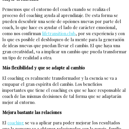
Pensemos que el entorno del coach cuando se realiza el
proceso del coaching ayuda al aprendizaje. De esta forma se
pueden descubrir una serie de opciones nuevas por parte del
coach, lo que hace es ayudar el lado de carácter emocional,
como nos confirman
lifetransition.club
, por su experiencia y con
lo que es posible el desbloqueo de la mente para la generación
de ideas nuevas que puedan llevar el cambio. El que haya una
gran creatividad, va a implicar un cambio que pueda transformar
un tipo de realidad a otra.
Más flexibilidad y que se adapte al cambio
El coaching es realmente transformador y la esencia se va a
empapar el gran espíritu del cambio. Los beneficios
importantes que tiene el coaching es que se hace responsable al
coach de las mismas decisiones de tal forma que se adaptarán
mejor al entorno.
Mejora bastante las relaciones
El
coaching
se va a aplicar para poder mejorar los resultados
que la persona va a obtener relacionados con la pareja, familia,