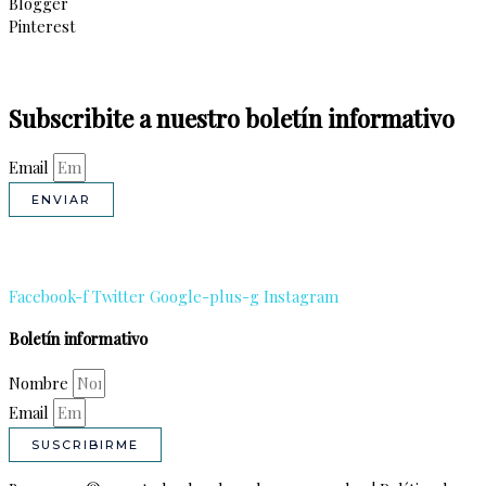
Blogger
Pinterest
Subscribite a nuestro boletín informativo
Email
ENVIAR
Facebook-f
Twitter
Google-plus-g
Instagram
Boletín informativo
Nombre
Email
SUSCRIBIRME