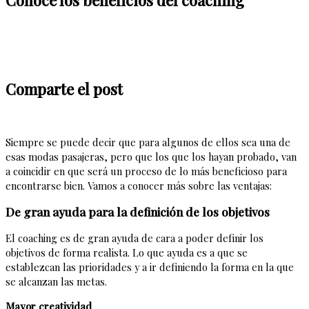
Comparte el post
Siempre se puede decir que para algunos de ellos sea una de
esas modas pasajeras, pero que los que los hayan probado, van
a coincidir en que será un proceso de lo más beneficioso para
encontrarse bien. Vamos a conocer más sobre las ventajas:
De gran ayuda para la definición de los objetivos
El coaching es de gran ayuda de cara a poder definir los
objetivos de forma realista. Lo que ayuda es a que se
establezcan las prioridades y a ir definiendo la forma en la que
se alcanzan las metas.
Mayor creatividad