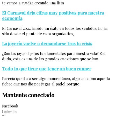
te vamos a ayudar creando una lista
El Carnaval deja cifras muy positivas para nuestra
economía
El Carnaval 2022 ha sido un éxito en todos los sentidos. Lo ha
sido desde el punto de vista organizativo,
La joyería vuelve a demandarse tras la crisis
¿Son las joyas objetos fundamentales para nuestra vida? Sin
duda, esta es una de las grandes cuestiones que se han
Todo lo que tiene que tener un buen runner
Parecía que iba a ser algo momentáneo, algo así como aquella
fiebre que nos dio por jugar al pádel porque
Mantente conectado
Facebook
Linkedin