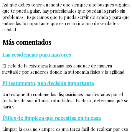
Así que debes tener en mente que siempre que busques alguien
que te pueda guiar, hay profesionales que puedan lograrlo sin
problemas. Esperamos que te pueda servir de ayuda y para que
entiendas lo importante que es recurrir a uno de verdadera
calidad.
Más comentados
Las residencias para mayores
El ciclo de la existencia humana nos conduce de manera
inevitable por senderos donde la autonomía física y la agilidad
El testamento, una decisión importante
Un testamento contiene las disposiciones manifestadas por el
testador de sus últimas voluntades- Es decir, determina qué se
hará y
Útiles de limpieza que necesitas en tu casa
Limpiar la casa no siempre es una tarea fácil de realizar por eso