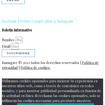
ENVIAR
Facebook-f
Twitter
Google-plus-g
Instagram
Boletín informativo
Nombre
Email
SUSCRIBIRME
Bamagave © 2022 todos los derechos reservados |
Política de
privacidad
|
Política de cookies
Utilizamos cookies opcionales para mejorar tu experiencia en
nuestros sitios web, como a través de conexiones en redes
sociales, y para mostrar publicidad personalizada en función de
tu actividad en línea. Si rechazas las cookies opcionales, solo se
utilizarán las cookies necesarias para prestarte nuestros