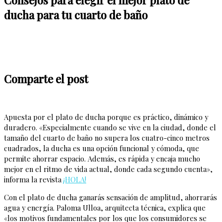
ducha para tu cuarto de baño
Comparte el post
Apuesta por el plato de ducha porque es práctico, dinámico y
duradero. «Especialmente cuando se vive en la ciudad, donde el
tamaño del cuarto de baño no supera los cuatro-cinco metros
cuadrados, la ducha es una opción funcional y cómoda, que
permite ahorrar espacio. Además, es rápida y encaja mucho
mejor en el ritmo de vida actual, donde cada segundo cuenta»,
informa la revista
¡HOLA!
Con el plato de ducha ganarás sensación de amplitud, ahorrarás
agua y energía. Paloma Ulloa, arquitecta técnica, explica que
«los motivos fundamentales por los que los consumidores se