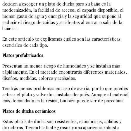
deciden a escoger un plato de ducha para su baño es la
modernización, la facilidad de acceso, el espacio disponible, el
menor gasto de agua y energía y la seguridad que supone al
reducir el riesgo de caídas y accidentes al entrar o salir de la
bañera».
En este artículo te explicamos cuáles son las características
esenciales de cada tipo.
Platos prefabricados
Presentan un menor riesgo de humedades y se instalan más
rápidamente. En el mercado encontrarás diferentes materiales,
diseños, medidas, colores y acabados.
Tendrás menos problemas en caso de avería, por lo que puedes
retirar el plato y volverlo a instalar después. Aunque el material
más demandado es la resina, también puede ser de porcelana.
Platos de ducha cerámicos
Estos platos de ducha son resistentes, económicos, sólidos y
duraderos. Tienen bastante grosor y una apariencia robusta.