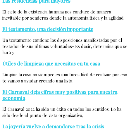
Las residencias para mayores
El ciclo de la existencia humana nos conduce de manera
inevitable por senderos donde la autonomía física y la agilidad
El testamento, una decisión importante
Un testamento contiene las disposiciones manifestadas por el
testador de sus últimas voluntades- Es decir, determina qué se
hará y
Útiles de limpieza que necesitas en tu casa
Limpiar la casa no siempre es una tarea fácil de realizar por eso
te vamos a ayudar creando una lista
El Carnaval deja cifras muy positivas para nuestra
economía
El Carnaval 2022 ha sido un éxito en todos los sentidos. Lo ha
sido desde el punto de vista organizativo,
La joyería vuelve a demandarse tras la crisis