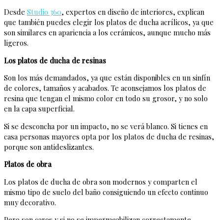
Desde
Studio 360
, expertos en diseño de interiores, explican
que también puedes elegir los platos de ducha acrílicos, ya que
son similares en apariencia a los cerámicos, aunque mucho más
ligeros.
Los platos de ducha de resinas
Son los más demandados, ya que están disponibles en un sinfín
de colores, tamaños y acabados. Te aconsejamos los platos de
resina que tengan el mismo color en todo su grosor, y no solo
en la capa superficial.
Si se desconcha por un impacto, no se verá blanco. Si tienes en
casa personas mayores opta por los platos de ducha de resinas,
porque son antideslizantes.
Platos de obra
Los platos de ducha de obra son modernos y comparten el
mismo tipo de suelo del baño consiguiendo un efecto continuo
muy decorativo.
Pero son caros y si no se impermeabilizan correctamente