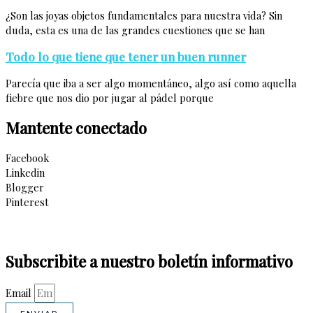
¿Son las joyas objetos fundamentales para nuestra vida? Sin
duda, esta es una de las grandes cuestiones que se han
Todo lo que tiene que tener un buen runner
Parecía que iba a ser algo momentáneo, algo así como aquella
fiebre que nos dio por jugar al pádel porque
Mantente conectado
Facebook
Linkedin
Blogger
Pinterest
Subscribite a nuestro boletín informativo
Email