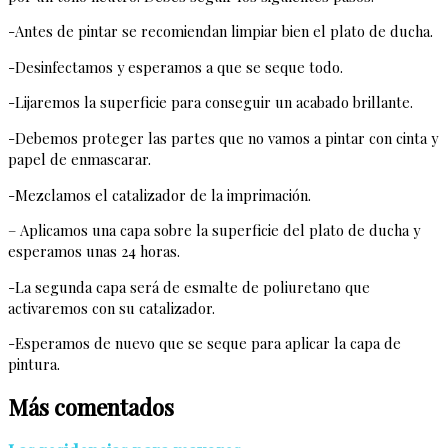
-Antes de pintar se recomiendan limpiar bien el plato de ducha.
-Desinfectamos y esperamos a que se seque todo.
-Lijaremos la superficie para conseguir un acabado brillante.
-Debemos proteger las partes que no vamos a pintar con cinta y
papel de enmascarar.
-Mezclamos el catalizador de la imprimación.
– Aplicamos una capa sobre la superficie del plato de ducha y
esperamos unas 24 horas.
-La segunda capa será de esmalte de poliuretano que
activaremos con su catalizador.
-Esperamos de nuevo que se seque para aplicar la capa de
pintura.
Más comentados