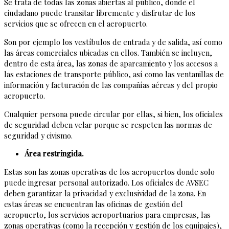
Se trata de todas las zonas abiertas al público, donde el
ciudadano puede transitar libremente y disfrutar de los
servicios que se ofrecen en el aeropuerto.
Son por ejemplo los vestíbulos de entrada y de salida, así como
las áreas comerciales ubicadas en ellos. También se incluyen,
dentro de esta área, las zonas de aparcamiento y los accesos a
las estaciones de transporte público, así como las ventanillas de
información y facturación de las compañías aéreas y del propio
aeropuerto.
Cualquier persona puede circular por ellas, si bien, los oficiales
de seguridad deben velar porque se respeten las normas de
seguridad y civismo.
Área restringida.
Estas son las zonas operativas de los aeropuertos donde solo
puede ingresar personal autorizado. Los oficiales de AVSEC
deben garantizar la privacidad y exclusividad de la zona. En
estas áreas se encuentran las oficinas de gestión del
aeropuerto, los servicios aeroportuarios para empresas, las
zonas operativas (como la recepción y gestión de los equipajes),