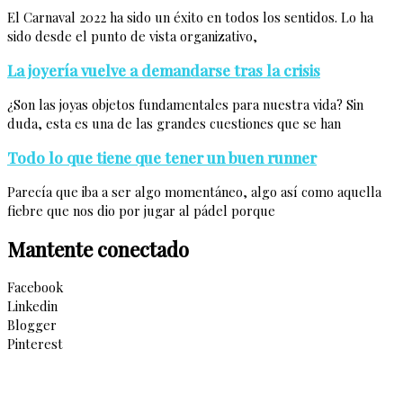
El Carnaval 2022 ha sido un éxito en todos los sentidos. Lo ha
sido desde el punto de vista organizativo,
La joyería vuelve a demandarse tras la crisis
¿Son las joyas objetos fundamentales para nuestra vida? Sin
duda, esta es una de las grandes cuestiones que se han
Todo lo que tiene que tener un buen runner
Parecía que iba a ser algo momentáneo, algo así como aquella
fiebre que nos dio por jugar al pádel porque
Mantente conectado
Facebook
Linkedin
Blogger
Pinterest