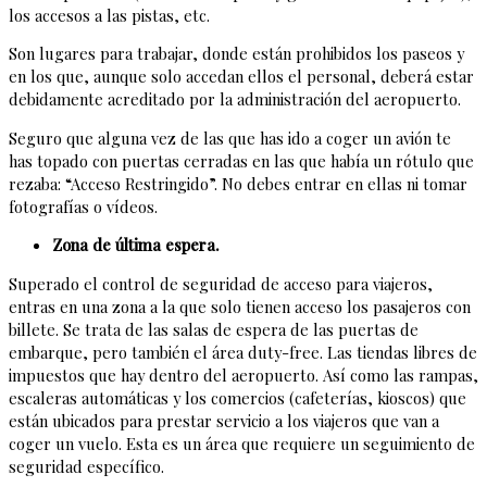
los accesos a las pistas, etc.
Son lugares para trabajar, donde están prohibidos los paseos y
en los que, aunque solo accedan ellos el personal, deberá estar
debidamente acreditado por la administración del aeropuerto.
Seguro que alguna vez de las que has ido a coger un avión te
has topado con puertas cerradas en las que había un rótulo que
rezaba: “Acceso Restringido”. No debes entrar en ellas ni tomar
fotografías o vídeos.
Zona de última espera.
Superado el control de seguridad de acceso para viajeros,
entras en una zona a la que solo tienen acceso los pasajeros con
billete. Se trata de las salas de espera de las puertas de
embarque, pero también el área duty-free. Las tiendas libres de
impuestos que hay dentro del aeropuerto. Así como las rampas,
escaleras automáticas y los comercios (cafeterías, kioscos) que
están ubicados para prestar servicio a los viajeros que van a
coger un vuelo. Esta es un área que requiere un seguimiento de
seguridad específico.