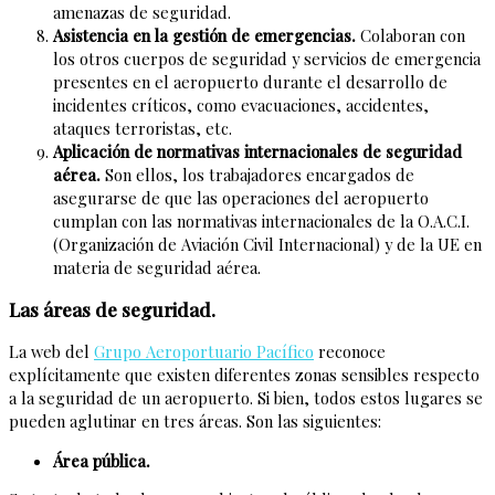
amenazas de seguridad.
Asistencia en la gestión de emergencias.
Colaboran con
los otros cuerpos de seguridad y servicios de emergencia
presentes en el aeropuerto durante el desarrollo de
incidentes críticos, como evacuaciones, accidentes,
ataques terroristas, etc.
Aplicación de normativas internacionales de seguridad
aérea.
Son ellos, los trabajadores encargados de
asegurarse de que las operaciones del aeropuerto
cumplan con las normativas internacionales de la O.A.C.I.
(Organización de Aviación Civil Internacional) y de la UE en
materia de seguridad aérea.
Las áreas de seguridad.
La web del
Grupo Aeroportuario Pacífico
reconoce
explícitamente que existen diferentes zonas sensibles respecto
a la seguridad de un aeropuerto. Si bien, todos estos lugares se
pueden aglutinar en tres áreas. Son las siguientes:
Área pública.