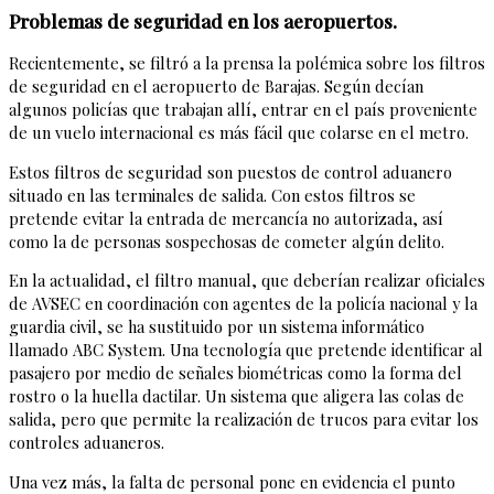
Problemas de seguridad en los aeropuertos.
Recientemente, se filtró a la prensa la polémica sobre los filtros
de seguridad en el aeropuerto de Barajas. Según decían
algunos policías que trabajan allí, entrar en el país proveniente
de un vuelo internacional es más fácil que colarse en el metro.
Estos filtros de seguridad son puestos de control aduanero
situado en las terminales de salida. Con estos filtros se
pretende evitar la entrada de mercancía no autorizada, así
como la de personas sospechosas de cometer algún delito.
En la actualidad, el filtro manual, que deberían realizar oficiales
de AVSEC en coordinación con agentes de la policía nacional y la
guardia civil, se ha sustituido por un sistema informático
llamado ABC System. Una tecnología que pretende identificar al
pasajero por medio de señales biométricas como la forma del
rostro o la huella dactilar. Un sistema que aligera las colas de
salida, pero que permite la realización de trucos para evitar los
controles aduaneros.
Una vez más, la falta de personal pone en evidencia el punto