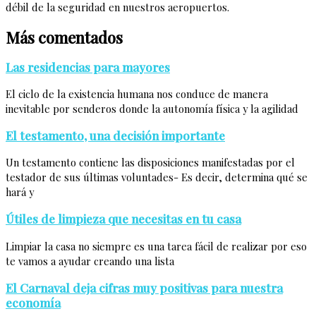
débil de la seguridad en nuestros aeropuertos.
Más comentados
Las residencias para mayores
El ciclo de la existencia humana nos conduce de manera
inevitable por senderos donde la autonomía física y la agilidad
El testamento, una decisión importante
Un testamento contiene las disposiciones manifestadas por el
testador de sus últimas voluntades- Es decir, determina qué se
hará y
Útiles de limpieza que necesitas en tu casa
Limpiar la casa no siempre es una tarea fácil de realizar por eso
te vamos a ayudar creando una lista
El Carnaval deja cifras muy positivas para nuestra
economía