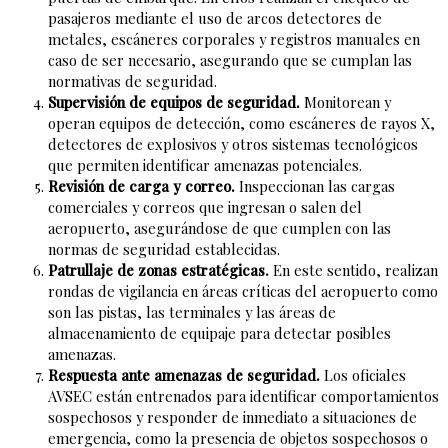
pasajeros mediante el uso de arcos detectores de
metales, escáneres corporales y registros manuales en
caso de ser necesario, asegurando que se cumplan las
normativas de seguridad.
Supervisión de equipos de seguridad.
Monitorean y
operan equipos de detección, como escáneres de rayos X,
detectores de explosivos y otros sistemas tecnológicos
que permiten identificar amenazas potenciales.
Revisión de carga y correo.
Inspeccionan las cargas
comerciales y correos que ingresan o salen del
aeropuerto, asegurándose de que cumplen con las
normas de seguridad establecidas.
Patrullaje de zonas estratégicas.
En este sentido, realizan
rondas de vigilancia en áreas críticas del aeropuerto como
son las pistas, las terminales y las áreas de
almacenamiento de equipaje para detectar posibles
amenazas.
Respuesta ante amenazas de seguridad.
Los oficiales
AVSEC están entrenados para identificar comportamientos
sospechosos y responder de inmediato a situaciones de
emergencia, como la presencia de objetos sospechosos o