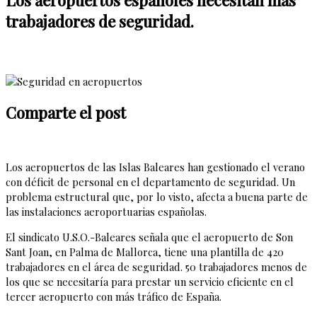
trabajadores de seguridad.
Comparte el post
Los aeropuertos de las Islas Baleares han gestionado el verano
con déficit de personal en el departamento de seguridad. Un
problema estructural que, por lo visto, afecta a buena parte de
las instalaciones aeroportuarias españolas.
El sindicato U.S.O.-Baleares señala que el aeropuerto de Son
Sant Joan, en Palma de Mallorca, tiene una plantilla de 420
trabajadores en el área de seguridad. 50 trabajadores menos de
los que se necesitaría para prestar un servicio eficiente en el
tercer aeropuerto con más tráfico de España.