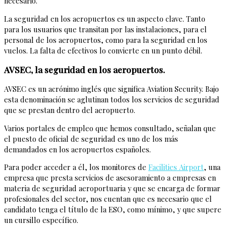
necesario.
La seguridad en los aeropuertos es un aspecto clave. Tanto
para los usuarios que transitan por las instalaciones, para el
personal de los aeropuertos, como para la seguridad en los
vuelos. La falta de efectivos lo convierte en un punto débil.
AVSEC, la seguridad en los aeropuertos.
AVSEC es un acrónimo inglés que significa Aviation Security. Bajo
esta denominación se aglutinan todos los servicios de seguridad
que se prestan dentro del aeropuerto.
Varios portales de empleo que hemos consultado, señalan que
el puesto de oficial de seguridad es uno de los más
demandados en los aeropuertos españoles.
Para poder acceder a él, los monitores de
Facilities Airport
, una
empresa que presta servicios de asesoramiento a empresas en
materia de seguridad aeroportuaria y que se encarga de formar
profesionales del sector, nos cuentan que es necesario que el
candidato tenga el título de la ESO, como mínimo, y que supere
un cursillo específico.