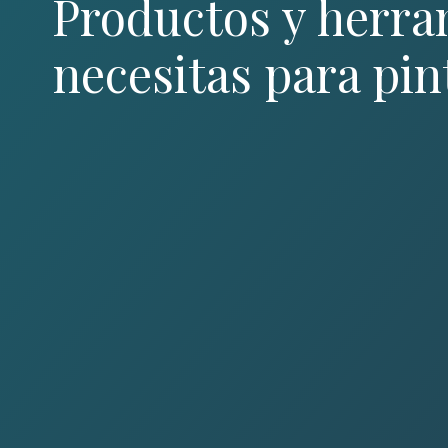
Productos y herra
necesitas para pin