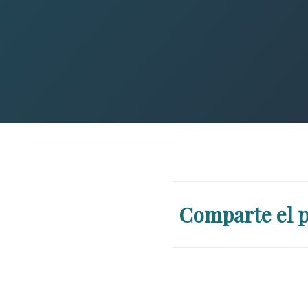
Comparte el p