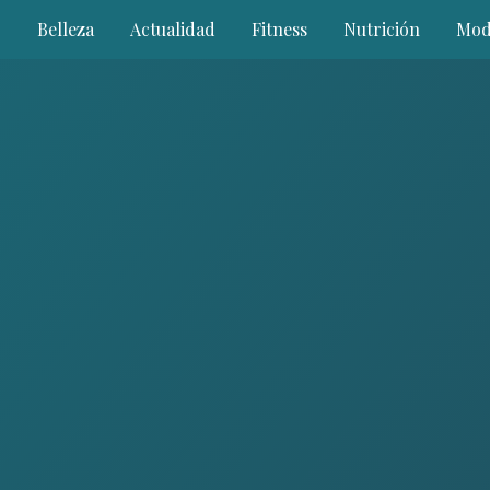
Belleza
Actualidad
Fitness
Nutrición
Mod