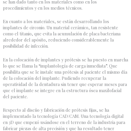
se han dado tanto en los materiales como en los
procedimientos y en los medios técnicos.
En cuanto a los materiales, se están desarrollando los
implantes de circonio. Un material cerámico, tan resistente
como el titanio, que evita la acumulación de placa bacteriana
alrededor del apósito, reduciendo considerablemente la
posibilidad de infección.
En la colocación de implantes y prótesis se ha puesto en marcha
lo que se llama la “implantología de carga inmediata”. Que
posibilita que se le instale una prótesis al paciente el mismo día
de la colocación del implante. Pudiendo recuperar la
operatividad de la dentadura sin tener que esperar meses para
que el implante se integre en la estructura ósea maxilofacial
del paciente.
Respecto al diseño y fabricación de prótesis fijas, se ha
implementado la tecnología CAD/CAM. Una tecnología digital
en 3D que empezó usándose en el terreno de la industria para
fabricar piezas de alta precisión y que ha resultado tener