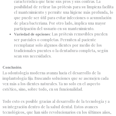
característica que tiene sus pros y sus contras. La
posibilidad de retirar las prótesis para su limpieza facilita
el mantenimiento y permite una higiene más profunda, lo
que puede ser útil para evitar infecciones o acumulación
de placa bacteriana. Por otro lado, implica una mayor
participación del usuario en su mantenimiento.
: Las prótesis removibles pueden
Variedad de opciones
ser parciales o completas. Permiten al paciente
reemplazar solo algunos dientes por medio de los
tradicionales puentes o la dentadura completa, según
sean sus necesidades.
.
Conclusión
La odontología moderna avanza hacia el desarrollo de la
implantología fija. Buscando soluciones que se asemejen cada
vez más a los dientes naturales. Ya no solo en el aspecto
estético, sino, sobre todo, en su funcionalidad.
Todo esto es posible gracias al desarrollo de la tecnología y a
su integración dentro de la salud dental. Estos avances
tecnológicos, que han sido revolucionarios en los últimos años,