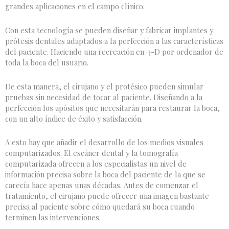
grandes aplicaciones en el campo clínico.
Con esta tecnología se pueden diseñar y fabricar implantes y
prótesis dentales adaptados a la perfección a las características
del paciente. Haciendo una recreación en ·3-D por ordenador de
toda la boca del usuario.
De esta manera, el cirujano y el protésico pueden simular
pruebas sin necesidad de tocar al paciente. Diseñando a la
perfección los apósitos que necesitarán para restaurar la boca,
con un alto índice de éxito y satisfacción.
A esto hay que añadir el desarrollo de los medios visuales
computarizados. El escáner dental y la tomografía
computarizada ofrecen a los especialistas un nivel de
información precisa sobre la boca del paciente de la que se
carecía hace apenas unas décadas. Antes de comenzar el
tratamiento, el cirujano puede ofrecer una imagen bastante
precisa al paciente sobre cómo quedará su boca cuando
terminen las intervenciones.