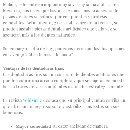
Mahón, referente en implantología y cirugía maxilofacial en
Menorca, nos dicen que hasta hace unos años la ausencia de
piezas dentales se solía suplir con puentes y prótesis
removibles. Actualmente, gracias al avance de la técnica, se
pueden instalar piezas dentales artificiales que cada vez se
asemejan más a los dientes naturales.
Sin embargo, a día de hoy, podemos decir que las dos opciones
conviven. ¿Cuál es la más adecuada?
Ventajas de las dentaduras fijas.
Las dentaduras fijas son un conjunto de dientes artificiales que
pueden cubrir una arcada completa y que se sujetan en nuestra
boca a través de varios implantes instalados estratégicamente.
La revista
Wildsmile
destaca que su principal ventaja estriba en
que ofrecen un mejor soporte y estabilización. Estos son sus
beneficios:
: Al estar ancladas de manera
Mayor comodidad