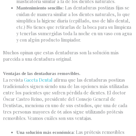
masticatoria similar a la de los dientes naturales.
Las dentaduras postizas fijas se
Mantenimiento sencillo:
cuidan de manera similar a los dientes naturales, lo que
simplifica la higiene diaria (cepillado, uso de hilo dental,
etc.) No tienes que retirarlas de la boca para su limpieza
y tenerlas sumergidas toda la noche en un vaso con agua
y con algún producto limpiador.
Muchos opinan que estas dentaduras son la solución más
parecida a una dentadura original.
Ventajas de las dentaduras removibles.
La revista
Gaceta Dental
afirma que las dentaduras postizas
tradicionales siguen siendo una de las opciones más utilizadas
entre los pacientes que sufren pérdida de dientes. El doctor
Óscar Castro Reino, presidente del Consejo General de
Dentistas, menciona en uno de sus estudios, que una de cada
tres personas mayores de 65 años sigue utilizando prótesis
removibles. Veamos cuáles son sus ventajas.
: Las prótesis removibles
Una solución más económica