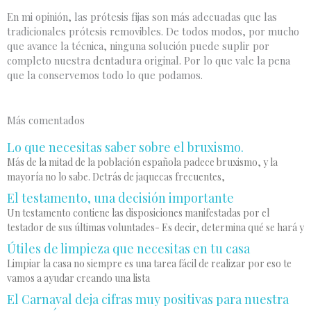
En mi opinión, las prótesis fijas son más adecuadas que las
tradicionales prótesis removibles. De todos modos, por mucho
que avance la técnica, ninguna solución puede suplir por
completo nuestra dentadura original. Por lo que vale la pena
que la conservemos todo lo que podamos.
Más comentados
Lo que necesitas saber sobre el bruxismo.
Más de la mitad de la población española padece bruxismo, y la
mayoría no lo sabe. Detrás de jaquecas frecuentes,
El testamento, una decisión importante
Un testamento contiene las disposiciones manifestadas por el
testador de sus últimas voluntades- Es decir, determina qué se hará y
Útiles de limpieza que necesitas en tu casa
Limpiar la casa no siempre es una tarea fácil de realizar por eso te
vamos a ayudar creando una lista
El Carnaval deja cifras muy positivas para nuestra