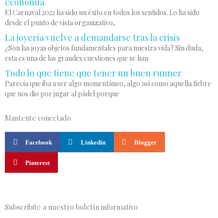
economía
El Carnaval 2022 ha sido un éxito en todos los sentidos. Lo ha sido
desde el punto de vista organizativo,
La joyería vuelve a demandarse tras la crisis
¿Son las joyas objetos fundamentales para nuestra vida? Sin duda,
esta es una de las grandes cuestiones que se han
Todo lo que tiene que tener un buen runner
Parecía que iba a ser algo momentáneo, algo así como aquella fiebre
que nos dio por jugar al pádel porque
Mantente conectado
Facebook
Linkedin
Blogger
Pinterest
Subscribite a nuestro boletín informativo