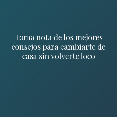
Toma nota de los mejores
consejos para cambiarte de
casa sin volverte loco