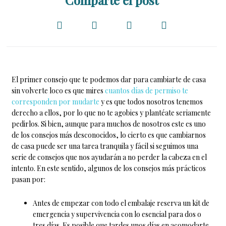
Comparte el post
El primer consejo que te podemos dar para cambiarte de casa
sin volverte loco es que mires
cuantos días de permiso te
corresponden por mudarte
y es que todos nosotros tenemos
derecho a ellos, por lo que no te agobies y plantéate seriamente
pedirlos. Si bien, aunque para muchos de nosotros este es uno
de los consejos más desconocidos, lo cierto es que cambiarnos
de casa puede ser una tarea tranquila y fácil si seguimos una
serie de consejos que nos ayudarán a no perder la cabeza en el
intento. En este sentido, algunos de los consejos más prácticos
pasan por:
Antes de empezar con todo el embalaje reserva un kit de
emergencia y supervivencia con lo esencial para dos o
tres días. Es posible que tardes unos días en acomodarte