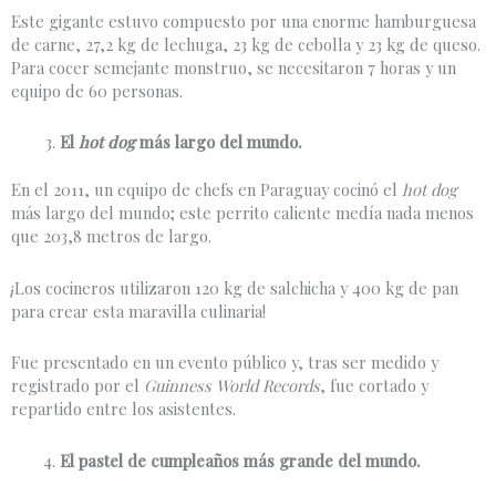
Este gigante estuvo compuesto por una enorme hamburguesa
de carne, 27,2 kg de lechuga, 23 kg de cebolla y 23 kg de queso.
Para cocer semejante monstruo, se necesitaron 7 horas y un
equipo de 60 personas.
El
hot dog
más largo del mundo.
En el 2011, un equipo de chefs en Paraguay cocinó el
hot dog
más largo del mundo; este perrito caliente medía nada menos
que 203,8 metros de largo.
¡Los cocineros utilizaron 120 kg de salchicha y 400 kg de pan
para crear esta maravilla culinaria!
Fue presentado en un evento público y, tras ser medido y
registrado por el
Guinness World Records
, fue cortado y
repartido entre los asistentes.
El pastel de cumpleaños más grande del mundo.