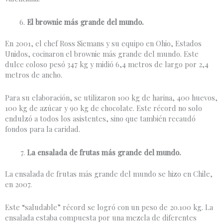
El brownie más grande del mundo.
En 2001, el chef Ross Siemans y su equipo en Ohio, Estados
Unidos, cocinaron el brownie más grande del mundo. Este
dulce coloso pesó 347 kg y midió 6,4 metros de largo por 2,4
metros de ancho.
Para su elaboración, se utilizaron 100 kg de harina, 400 huevos,
100 kg de azúcar y 90 kg de chocolate. Este récord no solo
endulzó a todos los asistentes, sino que también recaudó
fondos para la caridad.
La ensalada de frutas más grande del mundo.
La ensalada de frutas más grande del mundo se hizo en Chile,
en 2007.
Este “saludable” récord se logró con un peso de 20.100 kg. La
ensalada estaba compuesta por una mezcla de diferentes