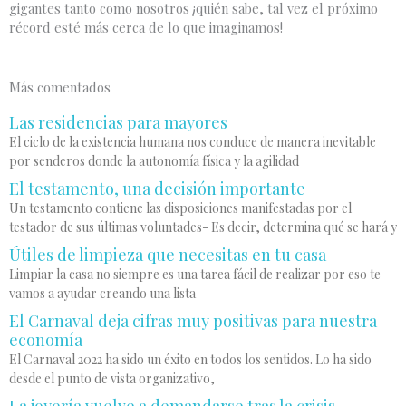
gigantes tanto como nosotros ¡quién sabe, tal vez el próximo
récord esté más cerca de lo que imaginamos!
Más comentados
Las residencias para mayores
El ciclo de la existencia humana nos conduce de manera inevitable
por senderos donde la autonomía física y la agilidad
El testamento, una decisión importante
Un testamento contiene las disposiciones manifestadas por el
testador de sus últimas voluntades- Es decir, determina qué se hará y
Útiles de limpieza que necesitas en tu casa
Limpiar la casa no siempre es una tarea fácil de realizar por eso te
vamos a ayudar creando una lista
El Carnaval deja cifras muy positivas para nuestra
economía
El Carnaval 2022 ha sido un éxito en todos los sentidos. Lo ha sido
desde el punto de vista organizativo,