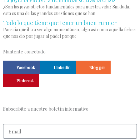
La joyería vuelve a demandarse tras la crisis
¿Son las joyas objetos fundamentales para nuestra vida? Sin duda,
esta es una de las grandes cuestiones que se han
Todo lo que tiene que tener un buen runner
Parecía que iba a ser algo momentáneo, algo así como aquella fiebre
que nos dio por jugar al pádel porque
Mantente conectado
Facebook
Linkedin
Blogger
Pinterest
Subscribite a nuestro boletín informativo
Email