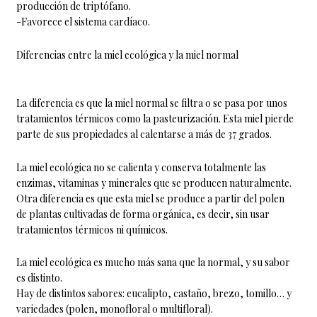
producción de triptófano.
-Favorece el sistema cardíaco.
Diferencias entre la miel ecológica y la miel normal
La diferencia es que la miel normal se filtra o se pasa por unos
tratamientos térmicos como la pasteurización. Esta miel pierde
parte de sus propiedades al calentarse a más de 37 grados.
La miel ecológica no se calienta y conserva totalmente las
enzimas, vitaminas y minerales que se producen naturalmente.
Otra diferencia es que esta miel se produce a partir del polen
de plantas cultivadas de forma orgánica, es decir, sin usar
tratamientos térmicos ni químicos.
La miel ecológica es mucho más sana que la normal, y su sabor
es distinto.
Hay de distintos sabores: eucalipto, castaño, brezo, tomillo… y
variedades (polen, monofloral o multifloral).