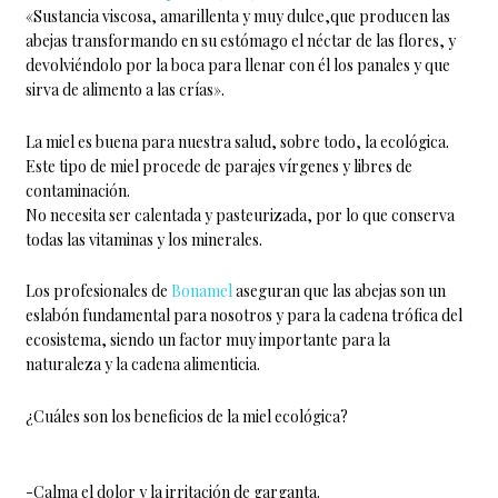
«Sustancia viscosa, amarillenta y muy dulce,que producen las
abejas transformando en su estómago el néctar de las flores, y
devolviéndolo por la boca para llenar con él los panales y que
sirva de alimento a las crías».
La miel es buena para nuestra salud, sobre todo, la ecológica.
Este tipo de miel procede de parajes vírgenes y libres de
contaminación.
No necesita ser calentada y pasteurizada, por lo que conserva
todas las vitaminas y los minerales.
Los profesionales de
Bonamel
aseguran que las abejas son un
eslabón fundamental para nosotros y para la cadena trófica del
ecosistema, siendo un factor muy importante para la
naturaleza y la cadena alimenticia.
¿Cuáles son los beneficios de la miel ecológica?
-Calma el dolor y la irritación de garganta.