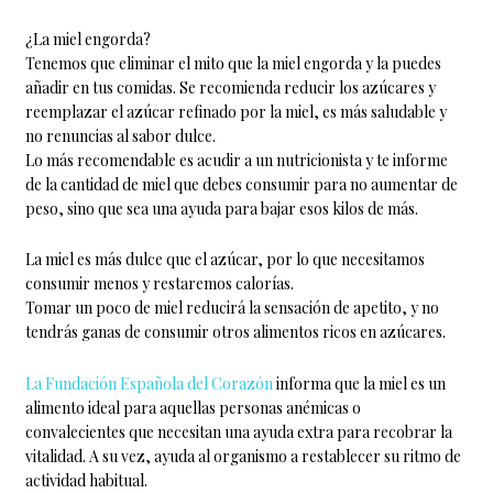
¿La miel engorda?
Tenemos que eliminar el mito que la miel engorda y la puedes
añadir en tus comidas. Se recomienda reducir los azúcares y
reemplazar el azúcar refinado por la miel, es más saludable y
no renuncias al sabor dulce.
Lo más recomendable es acudir a un nutricionista y te informe
de la cantidad de miel que debes consumir para no aumentar de
peso, sino que sea una ayuda para bajar esos kilos de más.
La miel es más dulce que el azúcar, por lo que necesitamos
consumir menos y restaremos calorías.
Tomar un poco de miel reducirá la sensación de apetito, y no
tendrás ganas de consumir otros alimentos ricos en azúcares.
La Fundación Española del Corazón
informa que la miel es un
alimento ideal para aquellas personas anémicas o
convalecientes que necesitan una ayuda extra para recobrar la
vitalidad. A su vez, ayuda al organismo a restablecer su ritmo de
actividad habitual.