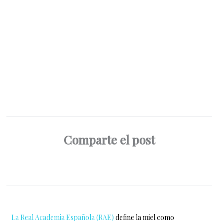
Comparte el post
La Real Academia Española (RAE)
define la miel como