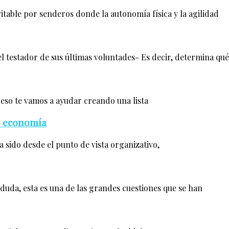
itable por senderos donde la autonomía física y la agilidad
l testador de sus últimas voluntades- Es decir, determina qué
r eso te vamos a ayudar creando una lista
ra economía
a sido desde el punto de vista organizativo,
duda, esta es una de las grandes cuestiones que se han