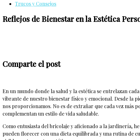
Trucos y Consejos
Reflejos de Bienestar en la Estética Pers
Comparte el post
En un mundo donde la salud y la estética se entrelazan cada 
vibrante de nuestro bienestar físico y emocional. Desde la pi
nos proporcionamos. No es de extrañar que cada vez más pe
complementan un estilo de vida saludable.
Como entusiasta del bricolaje y aficionado a la jardinería,
pueden florecer con una dieta equilibrada y una rutina de cu