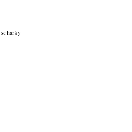
 se hará y