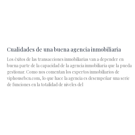
Cualidades de una buena agencia inmobiliaria
Los éxitos de las transacciones inmobiliarias van a depender en
buena parte de la capacidad de la agencia inmobiliaria que la pueda
gestionar. Como nos comentan los expertos inmobiliarios de
viphousebcn.com, lo que hace la agencia es desempeñar una serie
de funciones en la totalidad de niveles del