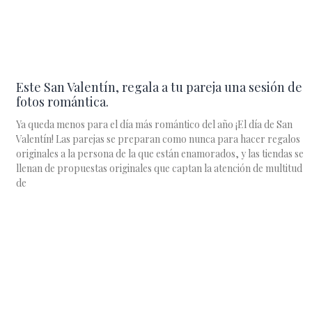
Este San Valentín, regala a tu pareja una sesión de
fotos romántica.
Ya queda menos para el día más romántico del año ¡El día de San
Valentín! Las parejas se preparan como nunca para hacer regalos
originales a la persona de la que están enamorados, y las tiendas se
llenan de propuestas originales que captan la atención de multitud
de