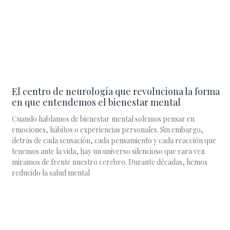
El centro de neurología que revoluciona la forma
en que entendemos el bienestar mental
Cuando hablamos de bienestar mental solemos pensar en
emociones, hábitos o experiencias personales. Sin embargo,
detrás de cada sensación, cada pensamiento y cada reacción que
tenemos ante la vida, hay un universo silencioso que rara vez
miramos de frente nuestro cerebro. Durante décadas, hemos
reducido la salud mental