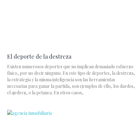
El deporte de la destreza
Existen numerosos deportes que no implican demasiado esfuerzo
físico, por no decir ninguno. En este tipo de deportes, la destreza,
la estrategia y la misma inteligencia son las herramientas
necesarias para ganar la partida, son ejemplos de ello, los dardos,
el ajedrez, o la petanca. En otros casos,