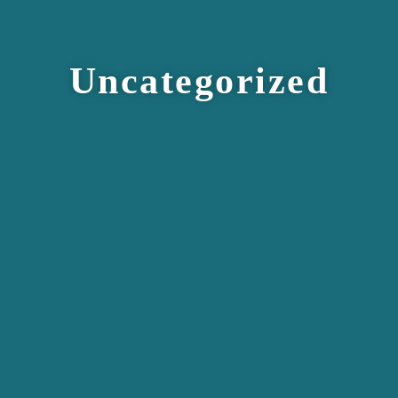
Uncategorized